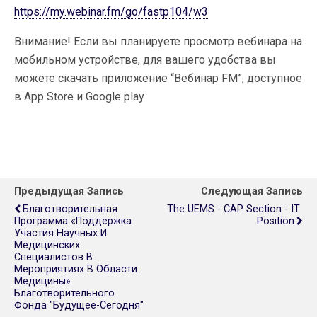
https://my.webinar.fm/go/fastp104/w3
Внимание! Если вы планируете просмотр вебинара на
мобильном устройстве, для вашего удобства вы
можете скачать приложение “Вебинар FM”, доступное
в App Store и Google play
Предыдущая Запись
Следующая Запись
Благотворительная
The UEMS - CAP Section​ ​-​ ​IT​ ​
Программа «Поддержка
Position
Участия Научных И
Медицинских
Специалистов В
Мероприятиях В Области
Медицины»
Благотворительного
Фонда "Будущее-Сегодня"