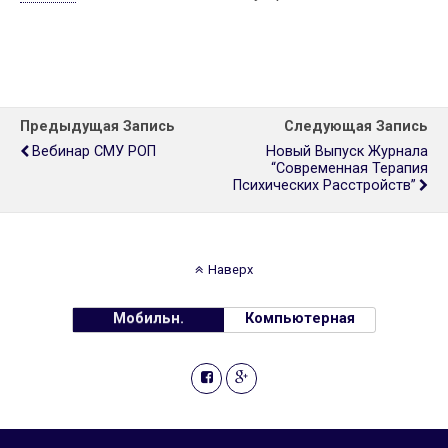
Предыдущая Запись
Следующая Запись
Вебинар СМУ РОП
Новый Выпуск Журнала
“Современная Терапия
Психических Расстройств”
Наверх
Мобильн.
Компьютерная