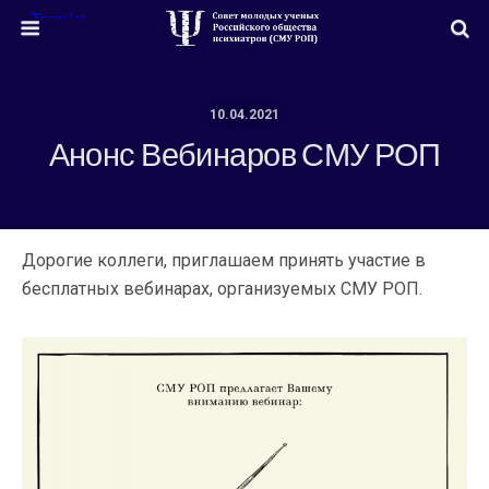
10.04.2021
Анонс Вебинаров СМУ РОП
Дорогие коллеги, приглашаем принять участие в
бесплатных вебинарах, организуемых СМУ РОП.