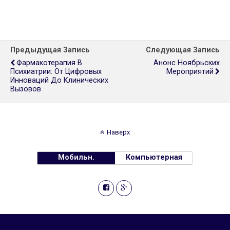
Предыдущая Запись
Следующая Запись
Фармакотерапия В
Анонс Ноябрьских
Психиатрии: От Цифровых
Мероприятий
Инноваций До Клинических
Вызовов
Наверх
Мобильн.
Компьютерная