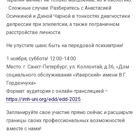
· Сложные случаи: Разберитесь с Анастасией
Осичкиной и Диной Чарной в тонкостях диагностики
депрессии при эпилепсии, а также пограничном
расстройстве личности.
Не упустите шанс быть на передовой психиатрии!
1 ноября, суббота! 12:00-14:00
Место: г. Санкт-Петербург, ул. Коллонтай, д.36, «Дом
социального обслуживания «Иверский» имени В.Г.
Горденчука»
Формат: аудитория с онлайн-трансляцией –
https://imh-uni.org/edd/edd-2025
Запланируйте свое участие прямо сейчас и расширьте
границы своих профессиональных возможностей
вместе с нами!