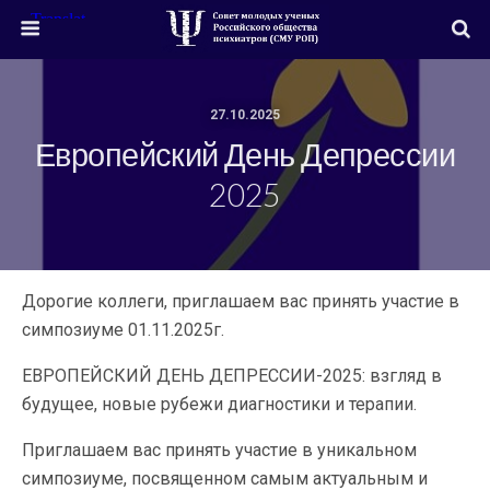
27.10.2025
Европейский День Депрессии
2025
Дорогие коллеги, приглашаем вас принять участие в
симпозиуме 01.11.2025г.
ЕВРОПЕЙСКИЙ ДЕНЬ ДЕПРЕССИИ-2025: взгляд в
будущее, новые рубежи диагностики и терапии.
Приглашаем вас принять участие в уникальном
симпозиуме, посвященном самым актуальным и