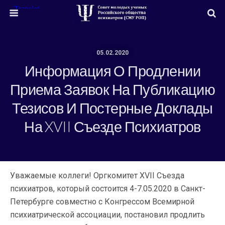
05.02.2020
Информация О Продлении
Приема Заявок На Публикацию
Тезисов И Постерные Доклады
На XVII Съезде Психиатров
Уважаемые коллеги! Оргкомитет XVII Съезда
психиатров, который состоится 4-7.05.2020 в Санкт-
Петербурге совместно с Конгрессом Всемирной
психиатрической ассоциации, постановил продлить