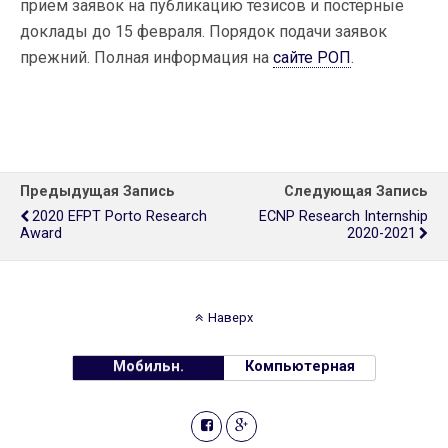
прием заявок на публикацию тезисов и постерные
доклады до 15 февраля. Порядок подачи заявок
прежний. Полная информация на
сайте РОП
.
Предыдущая Запись
Следующая Запись
2020 EFPT Porto Research
ECNP Research Internship
Award
2020-2021
Наверх
Мобильн.
Компьютерная