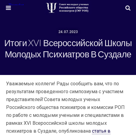
24.07.2023
Итоги XVI Всероссийской Школы
Молодых Психиатров В Суздале
Уважаемые коллеги! Рады сообщить вам, что по
результатам проведенного симпозиума с участием
представителей̆ Совета молодых ученых
Российского общества психиатров и комиссии РОП
по работе с молодыми учеными и специалистами в
рамках XVI Всероссийской школы молодых
психиатров в Суздале, опубликована
статья в