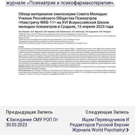
журнале «Психиатрия и психофармакотерапия».
Предыдущая Запись
Следующая Запись
Заседание СМУ РОП От
Ищем Переводчиков И
30.05.2023
Редакторов Русской Версии
Журнала World Psychiatry!