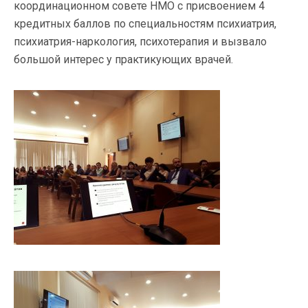
координационном совете НМО с присвоением 4
кредитных баллов по специальностям психиатрия,
психиатрия-наркология, психотерапия и вызвало
большой интерес у практикующих врачей.