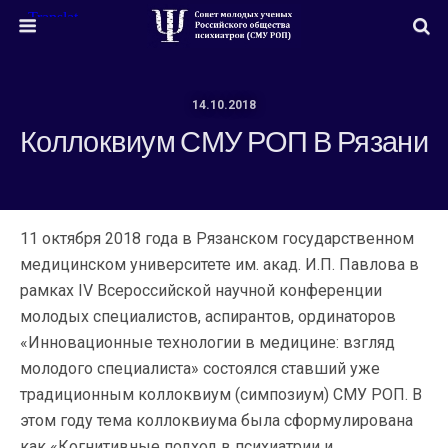
14.10.2018
Коллоквиум СМУ РОП В Рязани
11 октября 2018 года в Рязанском государственном
медицинском университете им. акад. И.П. Павлова в
рамках IV Всероссийской научной конференции
молодых специалистов, аспирантов, ординаторов
«Инновационные технологии в медицине: взгляд
молодого специалиста» состоялся ставший уже
традиционным коллоквиум (симпозиум) СМУ РОП. В
этом году тема коллоквиума была сформулирована
как «Когнитивные подход в психиатрии и