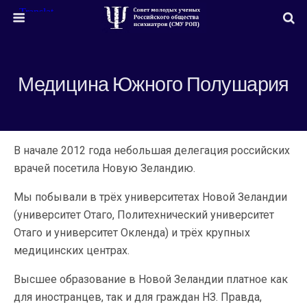
Медицина Южного Полушария
В начале 2012 года небольшая делегация российских
врачей посетила Новую Зеландию.
Мы побывали в трёх университетах Новой Зеландии
(университет Отаго, Политехнический университет
Отаго и университет Окленда) и трёх крупных
медицинских центрах.
Высшее образование в Новой Зеландии платное как
для иностранцев, так и для граждан НЗ. Правда,