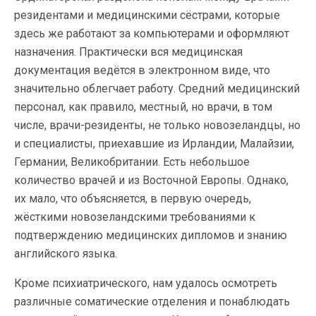
резидентами и медицинскими сёстрами, которые
здесь же работают за компьютерами и оформляют
назначения. Практически вся медицинская
документация ведётся в электронном виде, что
значительно облегчает работу. Средний медицинский
персонал, как правило, местный, но врачи, в том
числе, врачи-резиденты, не только новозеландцы, но
и специалисты, приехавшие из Ирландии, Малайзии,
Германии, Великобритании. Есть небольшое
количество врачей и из Восточной Европы. Однако,
их мало, что объясняется, в первую очередь,
жёсткими новозеландскими требованиями к
подтверждению медицинских дипломов и знанию
английского языка.
Кроме психиатрического, нам удалось осмотреть
различные соматические отделения и понаблюдать