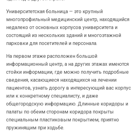
Университетская больница — это крупный
многопрофильный медицинский центр, находящийся
недалеко от основных корпусов университета и
состоящий из нескольких зданий и многоэтажной
парковки для посетителей и персонала.
На первом этаже расположен большой
информационный центр, а на других этажах имеются
стойки информации, где можно получить подробные
сведения, касающиеся находящихся на лечении
пациентов, узнать дорогу в интересующий вас корпус
или к конкретному специалисту, и даже
общегородскую информацию. Длинные коридоры и
палаты по обеим сторонам коридора покрыты
специальным пластиковым покрытием, приятно
пружинящим при ходьбе.