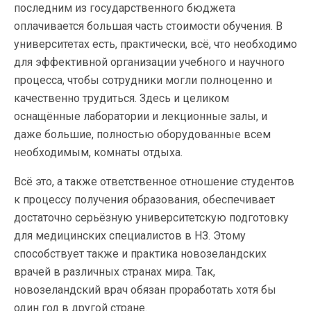
последним из государственного бюджета
оплачивается большая часть стоимости обучения. В
университетах есть, практически, всё, что необходимо
для эффективной организации учебного и научного
процесса, чтобы сотрудники могли полноценно и
качественно трудиться. Здесь и целиком
оснащённые лаборатории и лекционные залы, и
даже большие, полностью оборудованные всем
необходимым, комнаты отдыха.
Всё это, а также ответственное отношение студентов
к процессу получения образования, обеспечивает
достаточно серьёзную университетскую подготовку
для медицинских специалистов в НЗ. Этому
способствует также и практика новозеландских
врачей в различных странах мира. Так,
новозеландский врач обязан проработать хотя бы
один год в другой стране.