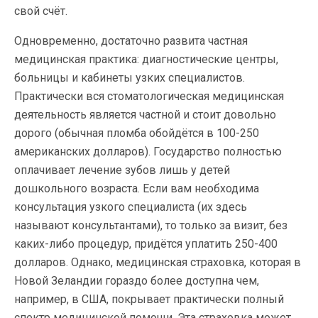
свой счёт.
Одновременно, достаточно развита частная
медицинская практика: диагностические центры,
больницы и кабинеты узких специалистов.
Практически вся стоматологическая медицинская
деятельность является частной и стоит довольно
дорого (обычная пломба обойдётся в 100-250
американских долларов). Государство полностью
оплачивает лечение зубов лишь у детей
дошкольного возраста. Если вам необходима
консультация узкого специалиста (их здесь
называют консультантами), то только за визит, без
каких-либо процедур, придётся уплатить 250-400
долларов. Однако, медицинская страховка, которая в
Новой Зеландии гораздо более доступна чем,
например, в США, покрывает практически полный
спектр медицинской помощи. Эта страховка может