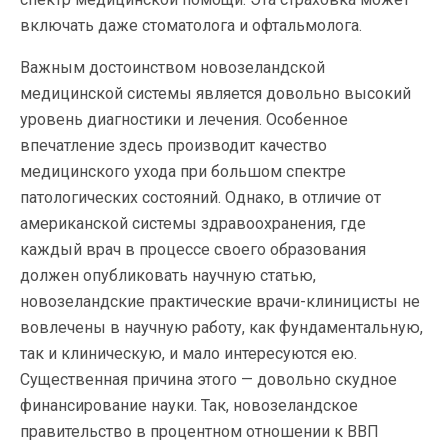
включать даже стоматолога и офтальмолога.
Важным достоинством новозеландской
медицинской системы является довольно высокий
уровень диагностики и лечения. Особенное
впечатление здесь производит качество
медицинского ухода при большом спектре
патологических состояний. Однако, в отличие от
американской системы здравоохранения, где
каждый врач в процессе своего образования
должен опубликовать научную статью,
новозеландские практические врачи-клиницисты не
вовлечены в научную работу, как фундаментальную,
так и клиническую, и мало интересуются ею.
Существенная причина этого — довольно скудное
финансирование науки. Так, новозеландское
правительство в процентном отношении к ВВП