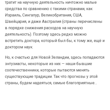
тратит на научную деятельность ничтожно малые
средства по сравнению с такими странами, как
Израиль, Сингапур, Великобритания, США,
Швейцария, и даже Австралия (страны перечислены
в порядке снижения расходов на научную
деятельность). Поэтому здесь редко можно
встретить доктора, который был бы, к тому же, ещё и
доктором наук.
Но, к счастью для Новой Зеландии, здесь попадаются
энтузиасты, некоторые из них — наши бывшие
соотечественники, которые пытаются менять
существующие традиции. Так что прогнозы у этой
страны, будем надеяться, самые благоприятные…