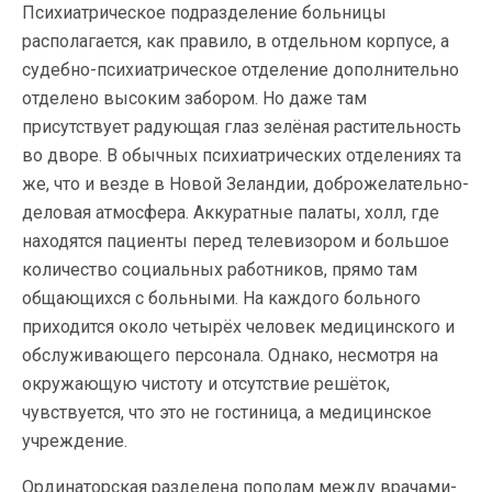
Психиатрическое подразделение больницы
располагается, как правило, в отдельном корпусе, а
судебно-психиатрическое отделение дополнительно
отделено высоким забором. Но даже там
присутствует радующая глаз зелёная растительность
во дворе. В обычных психиатрических отделениях та
же, что и везде в Новой Зеландии, доброжелательно-
деловая атмосфера. Аккуратные палаты, холл, где
находятся пациенты перед телевизором и большое
количество социальных работников, прямо там
общающихся с больными. На каждого больного
приходится около четырёх человек медицинского и
обслуживающего персонала. Однако, несмотря на
окружающую чистоту и отсутствие решёток,
чувствуется, что это не гостиница, а медицинское
учреждение.
Ординаторская разделена пополам между врачами-