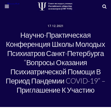
17.12.2021
Научно-Практическая
Конференция Школы Молодых
Психиатров Санкт-Петербурга
“Вопросы Оказания
Психиатрической Помощи В
Период Пандемии COVID-19” –
Приглашение К Участию