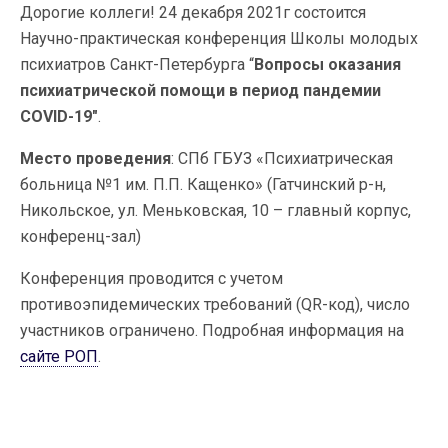
Дорогие коллеги! 24 декабря 2021г состоится
Научно-практическая конференция Школы молодых
психиатров Санкт-Петербурга “
Вопросы оказания
психиатрической помощи в период пандемии
COVID-19″
.
Место проведения
: СПб ГБУЗ «Психиатрическая
больница №1 им. П.П. Кащенко» (Гатчинский р-н,
Никольское, ул. Меньковская, 10 – главный корпус,
конференц-зал)
Конференция проводится с учетом
противоэпидемических требований (QR-код), число
участников ограничено. Подробная информация на
сайте РОП
.