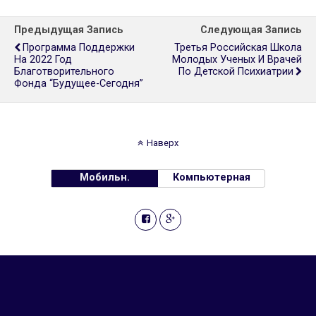
Предыдущая Запись
Следующая Запись
Программа Поддержки
Третья Российская Школа
На 2022 Год
Молодых Ученых И Врачей
Благотворительного
По Детской Психиатрии
Фонда “Будущее-Сегодня”
Наверх
Мобильн.
Компьютерная