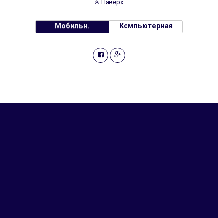
Наверх
Мобильн.
Компьютерная