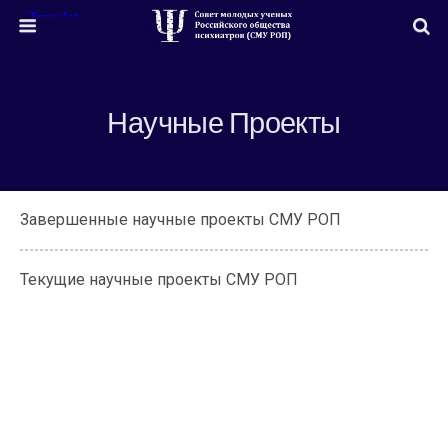
Научные Проекты
Завершенные научные проекты СМУ РОП
Текущие научные проекты СМУ РОП