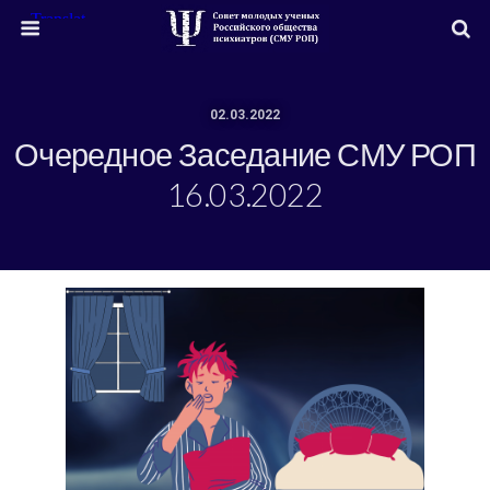
02.03.2022
Очередное Заседание СМУ РОП
16.03.2022