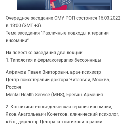
Очередное заседание СМУ РОП состоится 16.03.2022
в 18:00 (GMT +3).
Тема заседания “Различные подходы к терапии
инсомнии”
На повестке заседания две лекции:
1. Типология и фармакотерапия бессонницы
Алфимов Павел Викторович, врач-психиатр
Центр психотерапии доктора Читловой, Москва,
Россия
Mental Health Service (MHS), Ереван, Армения
2. Когнитивно-поведенческая терапия инсомнии,
Яков Анатольевич Кочетков, клинический психолог,
к.б.н., директор Центра когнитивной терапии