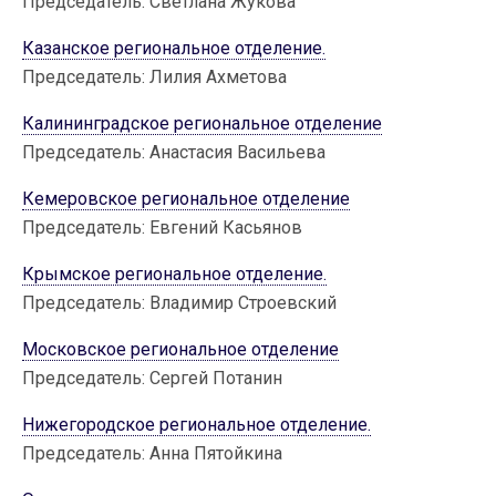
Председатель: Светлана Жукова
Казанское региональное отделение.
Председатель: Лилия Ахметова
Калининградское региональное отделение
Председатель: Анастасия Васильева
Кемеровское региональное отделение
Председатель: Евгений Касьянов
Крымское региональное отделение.
Председатель: Владимир Строевский
Московское региональное отделение
Председатель: Сергей Потанин
Нижегородское региональное отделение.
Председатель: Анна Пятойкина