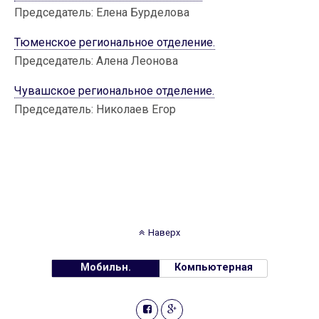
Председатель: Елена Бурделова
Тюменское региональное отделение.
Председатель: Алена Леонова
Чувашское региональное отделение.
Председатель: Николаев Егор
Наверх
Мобильн.
Компьютерная