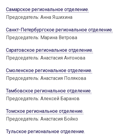
Самарское региональное отделение.
Председатель: Анна Яшихина
Санкт-Петербургское региональное отделение.
Председатель: Марина Ветрова
Саратовское региональное отделение.
Председатель: Анастасия Антонова
Смоленское региональное отделение.
Председатель: Анастасия Полякова
Тамбовское региональное отделение.
Председатель: Алексей Баранов
Томское региональное отделение.
Председатель: Анастасия Бойко
Тульское региональное отделение.