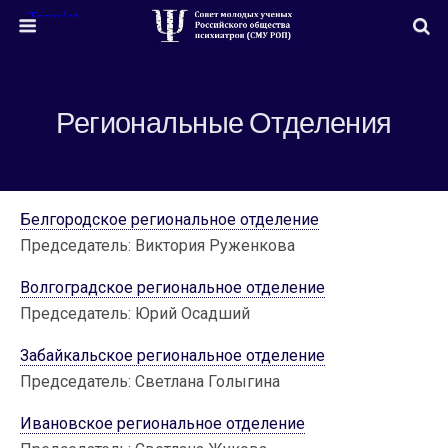
Региональные Отделения
Белгородское региональное отделение
Председатель: Виктория Руженкова
Волгоградское региональное отделение
Председатель: Юрий Осадший
Забайкальское региональное отделение
Председатель: Светлана Голыгина
Ивановское региональное отделение