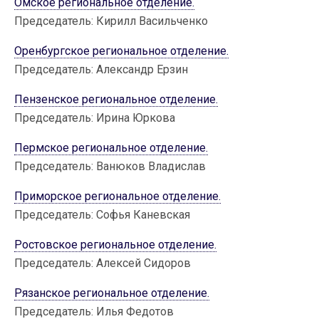
Омское региональное отделение.
Председатель: Кирилл Васильченко
Оренбургское региональное отделение.
Председатель: Александр Ерзин
Пензенское региональное отделение.
Председатель: Ирина Юркова
Пермское региональное отделение.
Председатель: Ванюков Владислав
Приморское региональное отделение.
Председатель: Софья Каневская
Ростовское региональное отделение.
Председатель: Алексей Сидоров
Рязанское региональное отделение.
Председатель: Илья Федотов