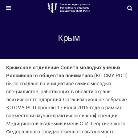
Крым
Крымское отделение Совета молодых ученых
Российского общества психиатров
(КО СМУ РОП)
было создано по инициативе самих молодых
специалистов, работающих в области охраны
психического здоровья. Организационное собрание
КО СМУ РОП прошло 17 июня 2015 года в рамках
совместной научно-практической конференции
Медици́нской акаде́мии и́мени С. И. Гео́ргиевского
Федерального государственного автономного