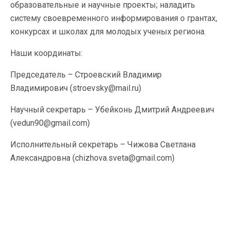
образовательные и научные проекты; наладить
систему своевременного информирования о грантах,
конкурсах и школах для молодых ученых региона.
Наши координаты:
Председатель – Строевский Владимир
Владимирович (stroevsky@mail.ru)
Научный секретарь – Убейконь Дмитрий Андреевич
(vedun90@gmail.com)
Исполнительный секретарь – Чижова Светлана
Александровна (chizhova.sveta@gmail.com)