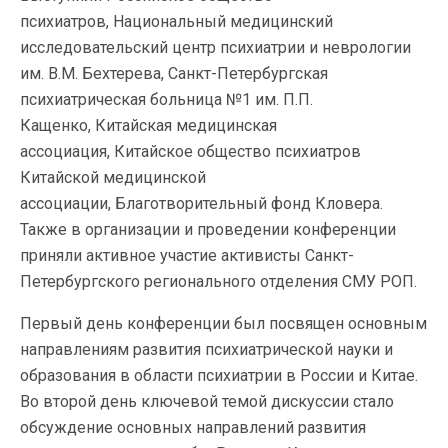
психиатров, Национальный медицинский
исследовательский центр психиатрии и неврологии
им. В.М. Бехтерева, Санкт-Петербургская
психиатрическая больница №1 им. П.П.
Кащенко, Китайская медицинская
ассоциация, Китайское общество психиатров
Китайской медицинской
ассоциации, Благотворительный фонд Кловера.
Также в организации и проведении конференции
приняли активное участие активисты Санкт-
Петербургского регионального отделения СМУ РОП.
Первый день конференции был посвящен основным
направлениям развития психиатрической науки и
образования в области психиатрии в России и Китае.
Во второй день ключевой темой дискуссии стало
обсуждение основных направлений развития