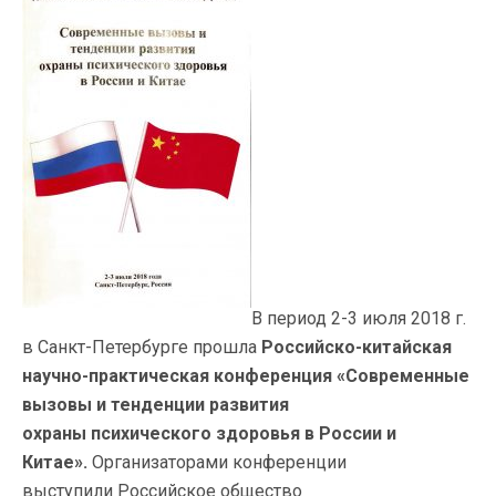
В период 2-3 июля 2018 г.
в Санкт-Петербурге прошла
Российско-китайская
научно-практическая конференция
«Современные
вызовы и тенденции развития
охраны
психического здоровья в России и
Китае».
Организаторами конференции
выступили Российское общество