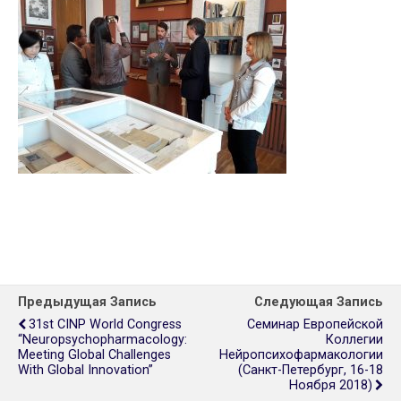
Предыдущая Запись
Следующая Запись
31st CINP World Congress
Семинар Европейской
“Neuropsychopharmacology:
Коллегии
Meeting Global Challenges
Нейропсихофармакологии
With Global Innovation”
(Санкт-Петербург, 16-18
Ноября 2018)