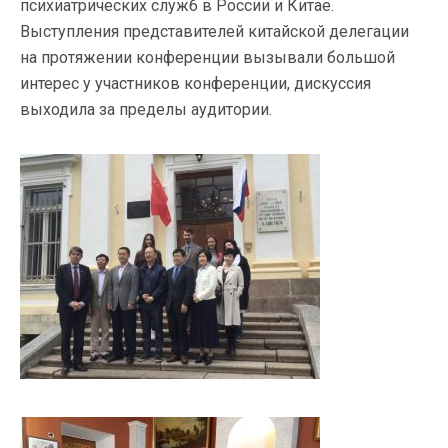
психиатрических служб в России и Китае.
Выступления представителей китайской делегации
на протяжении конференции вызывали большой
интерес у участников конференции, дискуссия
выходила за пределы аудитории.