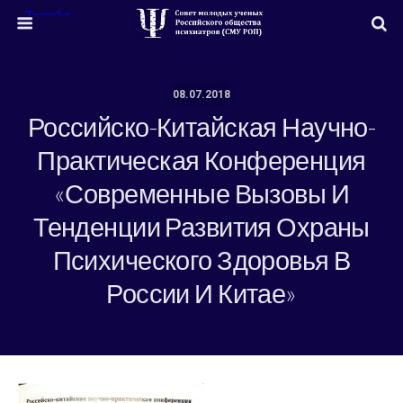
08.07.2018
Российско-Китайская Научно-
Практическая Конференция
«Современные Вызовы И
Тенденции Развития Охраны
Психического Здоровья В
России И Китае»