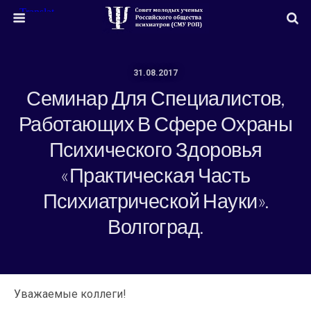
31.08.2017
Семинар Для Специалистов,
Работающих В Сфере Охраны
Психического Здоровья
«Практическая Часть
Психиатрической Науки».
Волгоград.
Уважаемые коллеги!