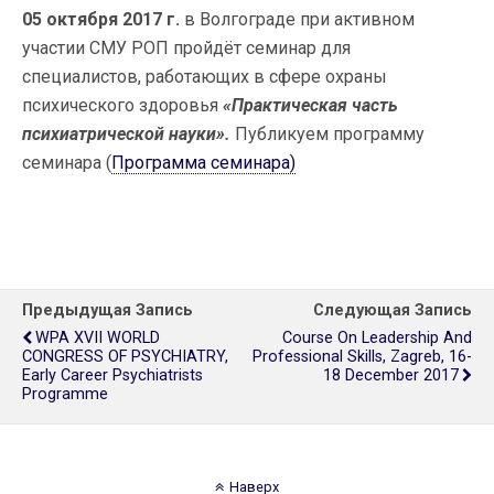
05 октября 2017 г.
в Волгограде при активном
участии СМУ РОП пройдёт семинар для
специалистов, работающих в сфере охраны
психического здоровья
«Практическая часть
психиатрической науки».
Публикуем программу
семинара (
Программа семинара)
Предыдущая Запись
Следующая Запись
WPA XVII WORLD
Course On Leadership And
CONGRESS OF PSYCHIATRY,
Professional Skills, Zagreb, 16-
Early Career Psychiatrists
18 December 2017
Programme
Наверх