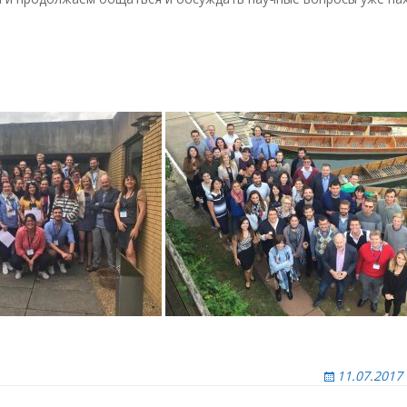
11.07.2017