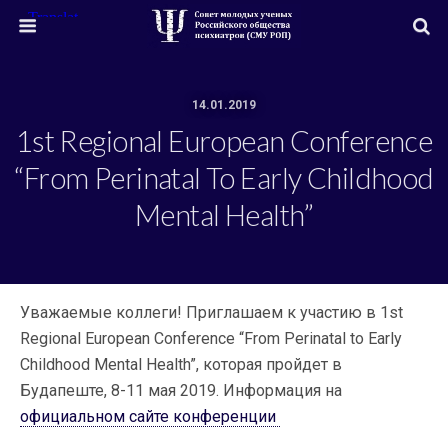
14.01.2019
1st Regional European Conference
“From Perinatal To Early Childhood
Mental Health”
Уважаемые коллеги! Приглашаем к участию в 1st
Regional European Conference “From Perinatal to Early
Childhood Mental Health”, которая пройдет в
Будапеште, 8-11 мая 2019. Информация на
официальном сайте конференции