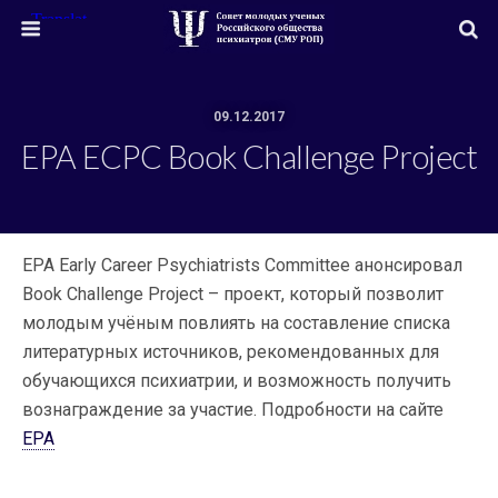
09.12.2017
EPA ECPC Book Challenge Project
EPA Early Career Psychiatrists Committee анонсировал
Book Challenge Project – проект, который позволит
молодым учёным повлиять на составление списка
литературных источников, рекомендованных для
обучающихся психиатрии, и возможность получить
вознаграждение за участие. Подробности на сайте
EPA