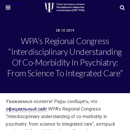
28.10.2019
WPA’s Regional Congress
“Interdisciplinary Understanding
Of Co-Morbidity In Psychiatry:
From Science To Integrated Care”
Уважаемые коллеги! Рады сообщить, что
официальный сайт
WPA’s Regional Congress
“Interdisciplinary understanding of co-morbidity in
psychiatry: from science to integrated care”, который